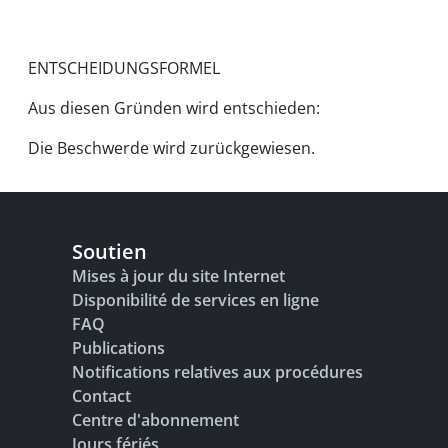
ENTSCHEIDUNGSFORMEL
Aus diesen Gründen wird entschieden:
Die Beschwerde wird zurückgewiesen.
Soutien
Mises à jour du site Internet
Disponibilité de services en ligne
FAQ
Publications
Notifications relatives aux procédures
Contact
Centre d'abonnement
Jours fériés