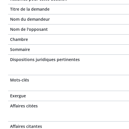
Titre de la demande
Nom du demandeur
Nom de l'opposant
Chambre
Sommaire
Dispositions juridiques pertinentes
Mots-clés
Exergue
Affaires citées
Affaires citantes