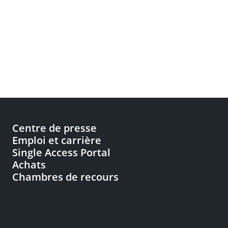
Centre de presse
Emploi et carrière
Single Access Portal
Achats
Chambres de recours