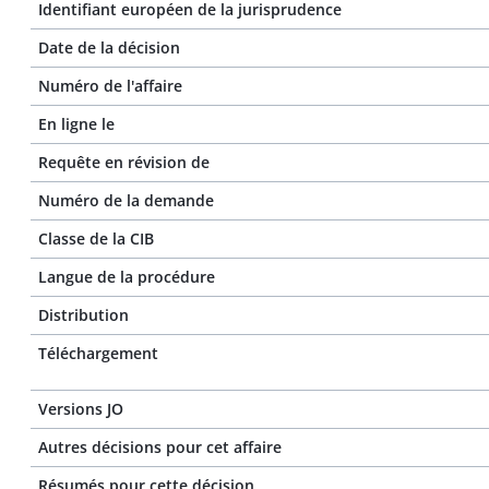
Identifiant européen de la jurisprudence
Date de la décision
Numéro de l'affaire
En ligne le
Requête en révision de
Numéro de la demande
Classe de la CIB
Langue de la procédure
Distribution
Téléchargement
Versions JO
Autres décisions pour cet affaire
Résumés pour cette décision