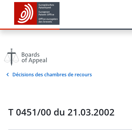
Décisions des chambres de recours
T 0451/00 du 21.03.2002