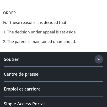
ORDER
For these reasons it is decided that:
1. The decision under appeal is set aside.
2. The patent is maintained unamended.
Soutien
Centre de presse
Emploi et carrière
Single Access Portal