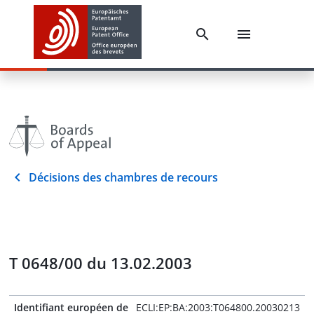
Décisions des chambres de recours
T 0648/00 du 13.02.2003
Identifiant européen de
ECLI:EP:BA:2003:T064800.20030213