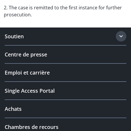
2. The case is remitted to the first instance for further
prosecution.
Soutien
Centre de presse
Emploi et carrière
Single Access Portal
Achats
Chambres de recours