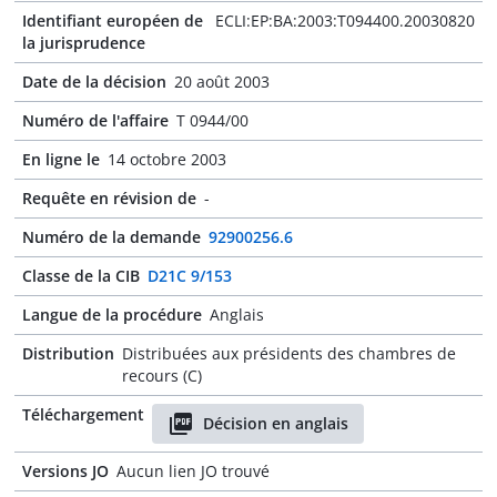
Identifiant européen de
ECLI:EP:BA:2003:T094400.20030820
la jurisprudence
Date de la décision
20 août 2003
Numéro de l'affaire
T 0944/00
En ligne le
14 octobre 2003
Requête en révision de
-
Numéro de la demande
92900256.6
Classe de la CIB
D21C 9/153
Langue de la procédure
Anglais
Distribution
Distribuées aux présidents des chambres de
recours (C)
Téléchargement
Décision en anglais
Versions JO
Aucun lien JO trouvé