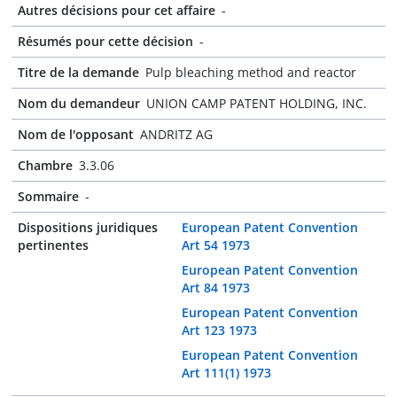
Autres décisions pour cet affaire
-
Résumés pour cette décision
-
Titre de la demande
Pulp bleaching method and reactor
Nom du demandeur
UNION CAMP PATENT HOLDING, INC.
Nom de l'opposant
ANDRITZ AG
Chambre
3.3.06
Sommaire
-
Dispositions juridiques
European Patent Convention
pertinentes
Art 54 1973
European Patent Convention
Art 84 1973
European Patent Convention
Art 123 1973
European Patent Convention
Art 111(1) 1973