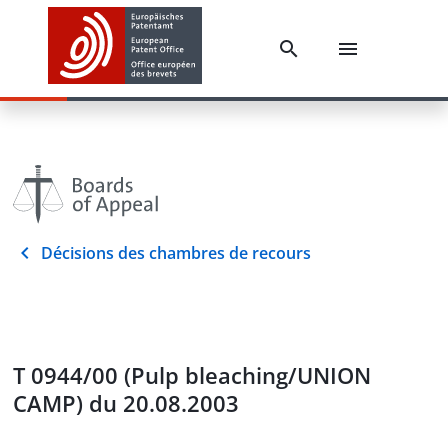
Décisions des chambres de recours
T 0944/00 (Pulp bleaching/UNION
CAMP) du 20.08.2003