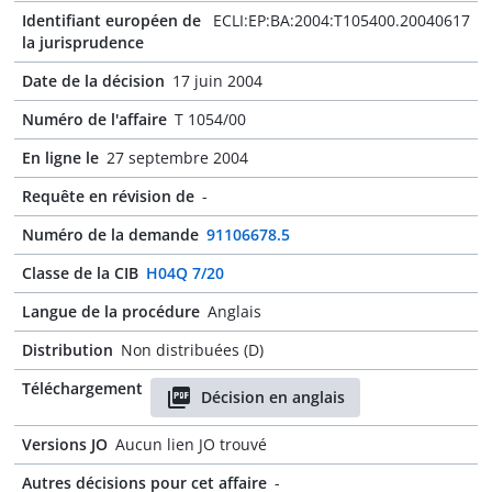
Identifiant européen de
ECLI:EP:BA:2004:T105400.20040617
la jurisprudence
Date de la décision
17 juin 2004
Numéro de l'affaire
T 1054/00
En ligne le
27 septembre 2004
Requête en révision de
-
Numéro de la demande
91106678.5
Classe de la CIB
H04Q 7/20
Langue de la procédure
Anglais
Distribution
Non distribuées (D)
Téléchargement
Décision en anglais
Versions JO
Aucun lien JO trouvé
Autres décisions pour cet affaire
-