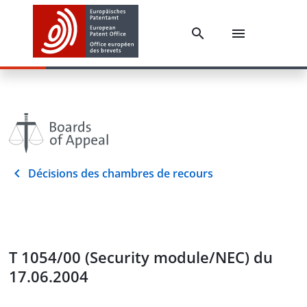
Décisions des chambres de recours
T 1054/00 (Security module/NEC) du
17.06.2004