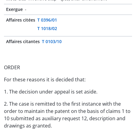
Exergue
-
Affaires citées
T 0396/01
T 1018/02
Affaires citantes
T 0103/10
ORDER
For these reasons it is decided that:
1. The decision under appeal is set aside.
2. The case is remitted to the first instance with the
order to maintain the patent on the basis of claims 1 to
10 submitted as auxiliary request 12, description and
drawings as granted.