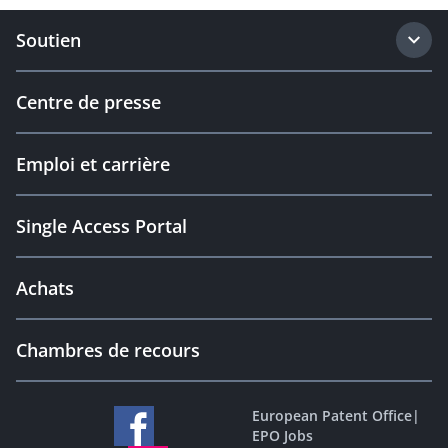
Soutien
Centre de presse
Emploi et carrière
Single Access Portal
Achats
Chambres de recours
European Patent Office
|
EPO Jobs