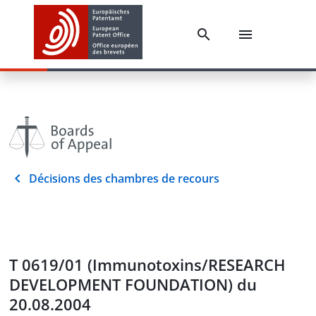
Décisions des chambres de recours
T 0619/01 (Immunotoxins/RESEARCH
DEVELOPMENT FOUNDATION) du
20.08.2004