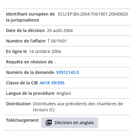
Identifiant européen de
ECLI:EP:BA:2004:T061901.20040820
la jurisprudence
Date de la décision
20 août 2004
Numéro de l'affaire
T 0619/01
En ligne le
14 octobre 2004
Requête en révision de
-
Numéro de la demande
93912143.0
Classe de la CIB
A61K 39/395
Langue de la procédure
Anglais
Distribution
Distribuées aux présidents des chambres de
recours (C)
Téléchargement
Décision en anglais