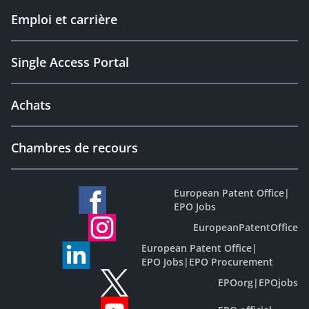
Emploi et carrière
Single Access Portal
Achats
Chambres de recours
European Patent Office
|
EPO Jobs
EuropeanPatentOffice
European Patent Office
|
EPO Jobs
|
EPO Procurement
EPOorg
|
EPOjobs