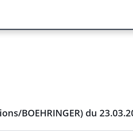
tions/BOEHRINGER) du 23.03.2