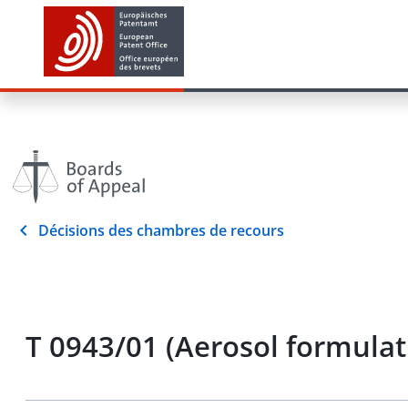
Décisions des chambres de recours
T 0943/01 (Aerosol formula