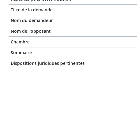
Titre de la demande
Nom du demandeur
Nom de l'opposant
Chambre
Sommaire
Dispositions juridiques pertinentes