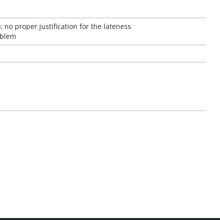
: no proper justification for the lateness
oblem