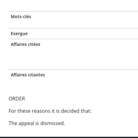
Mots-clés
Exergue
Affaires citées
Affaires citantes
ORDER
For these reasons it is decided that:
The appeal is dismissed.