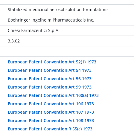
Stabilized medicinal aerosol solution formulations
Boehringer Ingelheim Pharmaceuticals Inc.
Chiesi Farmaceutici S.p.A.
3.3.02
-
European Patent Convention Art 52(1) 1973
European Patent Convention Art 54 1973
European Patent Convention Art 56 1973
European Patent Convention Art 99 1973
European Patent Convention Art 100(a) 1973
European Patent Convention Art 106 1973
European Patent Convention Art 107 1973
European Patent Convention Art 108 1973
European Patent Convention R 55(c) 1973