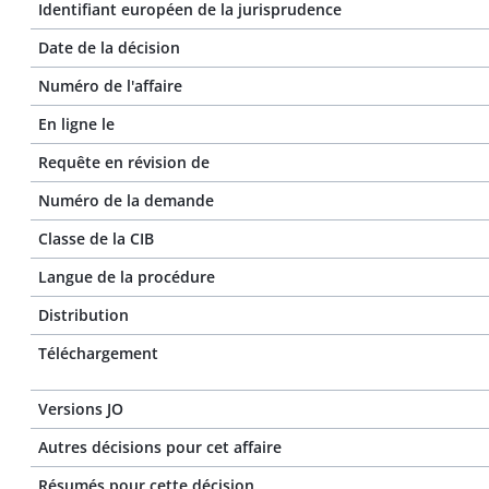
Identifiant européen de la jurisprudence
Date de la décision
Numéro de l'affaire
En ligne le
Requête en révision de
Numéro de la demande
Classe de la CIB
Langue de la procédure
Distribution
Téléchargement
Versions JO
Autres décisions pour cet affaire
Résumés pour cette décision