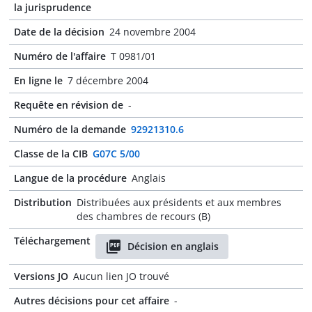
la jurisprudence
Date de la décision
24 novembre 2004
Numéro de l'affaire
T 0981/01
En ligne le
7 décembre 2004
Requête en révision de
-
Numéro de la demande
92921310.6
Classe de la CIB
G07C 5/00
Langue de la procédure
Anglais
Distribution
Distribuées aux présidents et aux membres
des chambres de recours (B)
Téléchargement
Décision en anglais
Versions JO
Aucun lien JO trouvé
Autres décisions pour cet affaire
-