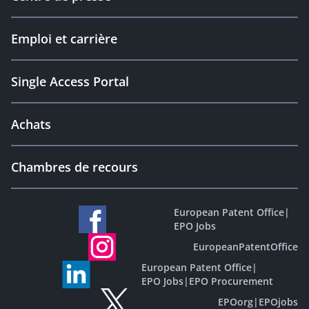
Emploi et carrière
Single Access Portal
Achats
Chambres de recours
European Patent Office
|
EPO Jobs
EuropeanPatentOffice
European Patent Office
|
EPO Jobs
|
EPO Procurement
EPOorg
|
EPOjobs