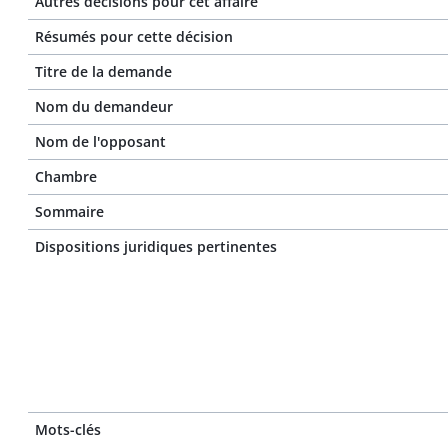
Autres décisions pour cet affaire
Résumés pour cette décision
Titre de la demande
Nom du demandeur
Nom de l'opposant
Chambre
Sommaire
Dispositions juridiques pertinentes
Mots-clés