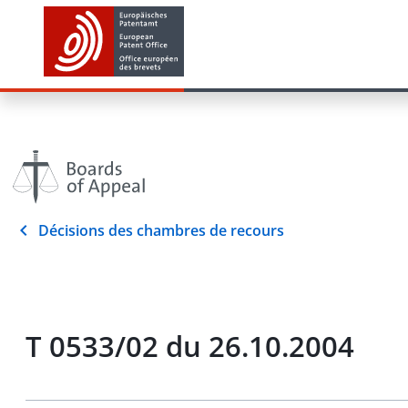
Décisions des chambres de recours
T 0533/02 du 26.10.2004