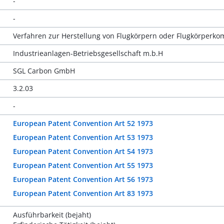
-
-
Verfahren zur Herstellung von Flugkörpern oder Flugkörperk
Industrieanlagen-Betriebsgesellschaft m.b.H
SGL Carbon GmbH
3.2.03
-
European Patent Convention Art 52 1973
European Patent Convention Art 53 1973
European Patent Convention Art 54 1973
European Patent Convention Art 55 1973
European Patent Convention Art 56 1973
European Patent Convention Art 83 1973
Ausführbarkeit (bejaht)