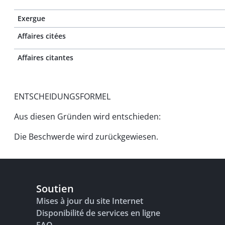
Exergue
Affaires citées
Affaires citantes
ENTSCHEIDUNGSFORMEL
Aus diesen Gründen wird entschieden:
Die Beschwerde wird zurückgewiesen.
Soutien
Mises à jour du site Internet
Disponibilité de services en ligne