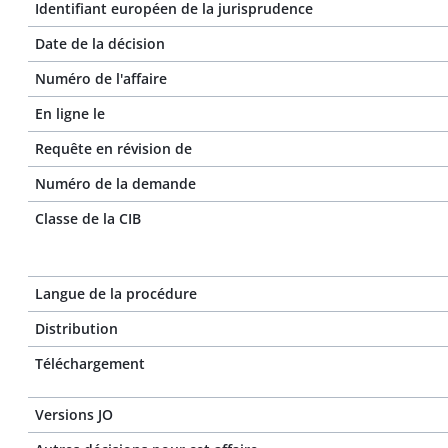
Identifiant européen de la jurisprudence
Date de la décision
Numéro de l'affaire
En ligne le
Requête en révision de
Numéro de la demande
Classe de la CIB
Langue de la procédure
Distribution
Téléchargement
Versions JO