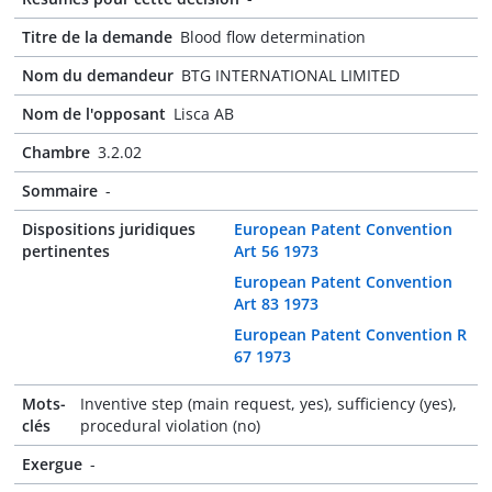
Titre de la demande
Blood flow determination
Nom du demandeur
BTG INTERNATIONAL LIMITED
Nom de l'opposant
Lisca AB
Chambre
3.2.02
Sommaire
-
Dispositions juridiques
European Patent Convention
pertinentes
Art 56 1973
European Patent Convention
Art 83 1973
European Patent Convention R
67 1973
Mots-
Inventive step (main request, yes), sufficiency (yes),
clés
procedural violation (no)
Exergue
-