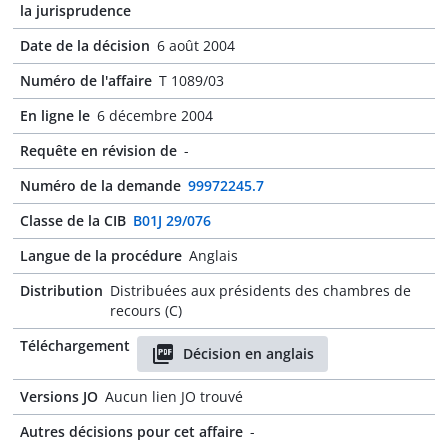
la jurisprudence
Date de la décision
6 août 2004
Numéro de l'affaire
T 1089/03
En ligne le
6 décembre 2004
Requête en révision de
-
Numéro de la demande
99972245.7
Classe de la CIB
B01J 29/076
Langue de la procédure
Anglais
Distribution
Distribuées aux présidents des chambres de
recours (C)
Téléchargement
Décision en anglais
Versions JO
Aucun lien JO trouvé
Autres décisions pour cet affaire
-