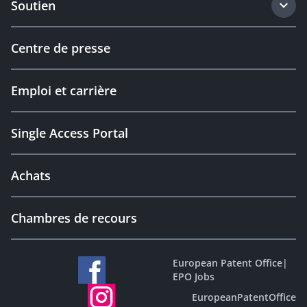
Soutien
Centre de presse
Emploi et carrière
Single Access Portal
Achats
Chambres de recours
European Patent Office
|
EPO Jobs
EuropeanPatentOffice