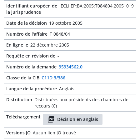
Identifiant européen de
ECLI:EP:BA:2005:T084804.20051019
la jurisprudence
Date de la décision
19 octobre 2005
Numéro de l'affaire
T 0848/04
En ligne le
22 décembre 2005
Requête en révision de
-
Numéro de la demande
95934562.0
Classe de la CIB
C11D 3/386
Langue de la procédure
Anglais
Distribution
Distribuées aux présidents des chambres de
recours (C)
Téléchargement
Décision en anglais
Versions JO
Aucun lien JO trouvé