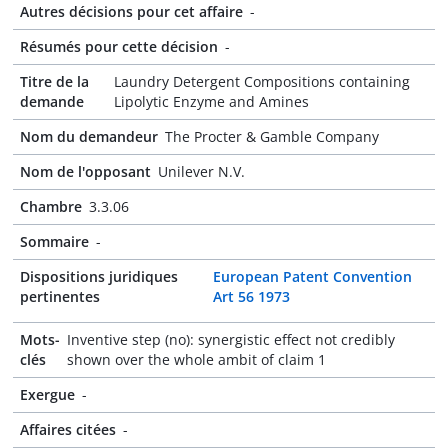
Autres décisions pour cet affaire
-
Résumés pour cette décision
-
Titre de la
Laundry Detergent Compositions containing
demande
Lipolytic Enzyme and Amines
Nom du demandeur
The Procter & Gamble Company
Nom de l'opposant
Unilever N.V.
Chambre
3.3.06
Sommaire
-
Dispositions juridiques
European Patent Convention
pertinentes
Art 56 1973
Mots-
Inventive step (no): synergistic effect not credibly
clés
shown over the whole ambit of claim 1
Exergue
-
Affaires citées
-