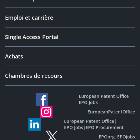
Emploi et carrière
Single Access Portal
Achats
Chambres de recours
European Patent Office
|
EPO Jobs
EuropeanPatentOffice
European Patent Office
|
EPO Jobs
|
EPO Procurement
EPOorg
|
EPOjobs