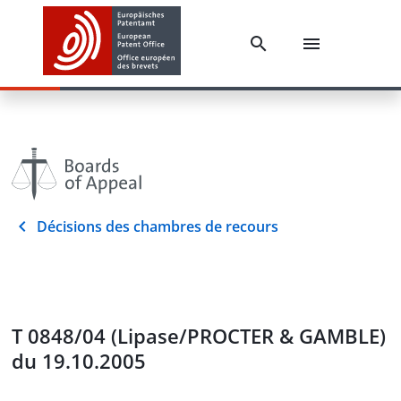
Décisions des chambres de recours
T 0848/04 (Lipase/PROCTER & GAMBLE)
du 19.10.2005