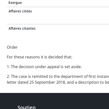
Exergue
Affaires citées
Affaires citantes
Order
For these reasons it is decided that:
1. The decision under appeal is set aside.
2. The case is remitted to the department of first instan
letter dated 25 September 2018, and a description to b
Soutien