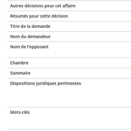
Autres décisions pour cet affaire
Résumés pour cette décision
Titre de la demande
Nom du demandeur
Nom de l'opposant
Chambre
Sommaire
Dispositions juridiques pertinentes
Mots-clés