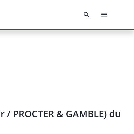
mer / PROCTER & GAMBLE) du