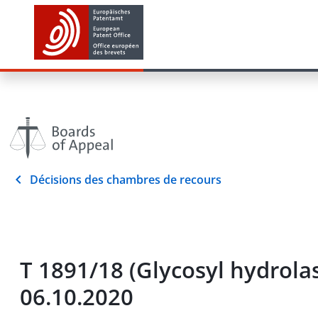
Décisions des chambres de recours
T 1891/18 (Glycosyl hydrol
06.10.2020