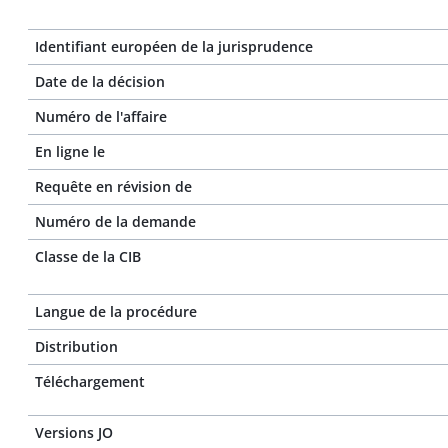
Identifiant européen de la jurisprudence
Date de la décision
Numéro de l'affaire
En ligne le
Requête en révision de
Numéro de la demande
Classe de la CIB
Langue de la procédure
Distribution
Téléchargement
Versions JO