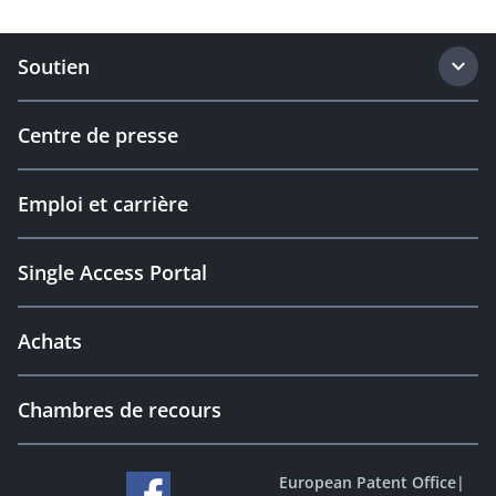
Soutien
Centre de presse
Emploi et carrière
Single Access Portal
Achats
Chambres de recours
European Patent Office
|