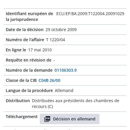
Identifiant européen de
ECLI:EP:BA:2009:T122004.20091029
la jurisprudence
Date de la décision
29 octobre 2009
Numéro de l'affaire
T 1220/04
En ligne le
17 mai 2010
Requête en révision de
-
Numéro de la demande
01106303.9
Classe de la CIB
C04B 26/00
Langue de la procédure
Allemand
Distribution
Distribuées aux présidents des chambres de
recours (C)
Téléchargement
Décision en allemand