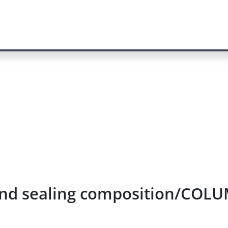
and sealing composition/COL