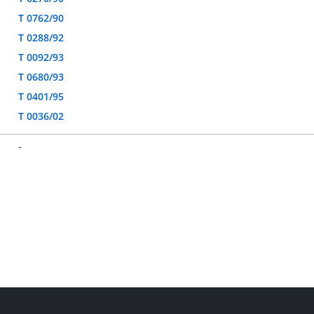
T 0762/90
T 0288/92
T 0092/93
T 0680/93
T 0401/95
T 0036/02
-