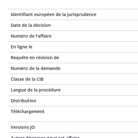
Identifiant européen de la jurisprudence
Date de la décision
Numéro de l'affaire
En ligne le
Requête en révision de
Numéro de la demande
Classe de la CIB
Langue de la procédure
Distribution
Téléchargement
Versions JO
Autres décisions pour cet affaire