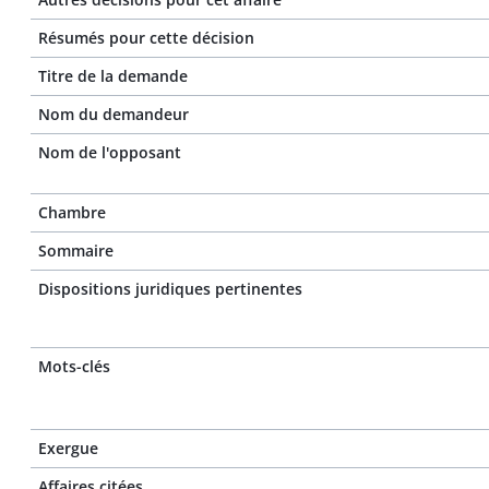
Résumés pour cette décision
Titre de la demande
Nom du demandeur
Nom de l'opposant
Chambre
Sommaire
Dispositions juridiques pertinentes
Mots-clés
Exergue
Affaires citées