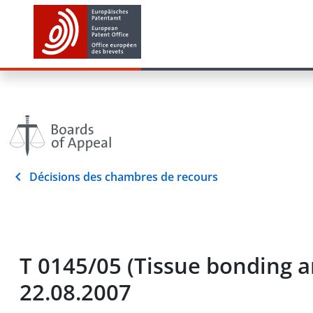
Décisions des chambres de recours
T 0145/05 (Tissue bonding 
22.08.2007