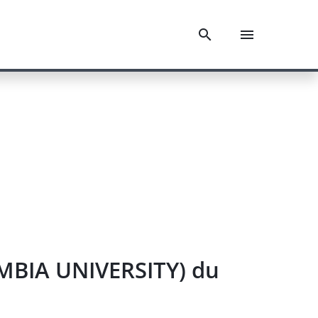
UMBIA UNIVERSITY) du