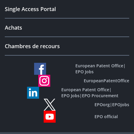
Single Access Portal
Achats
Chambres de recours
European Patent Office
|
EPO Jobs
EuropeanPatentOffice
European Patent Office
|
EPO Jobs
|
EPO Procurement
EPOorg
|
EPOjobs
EPO official