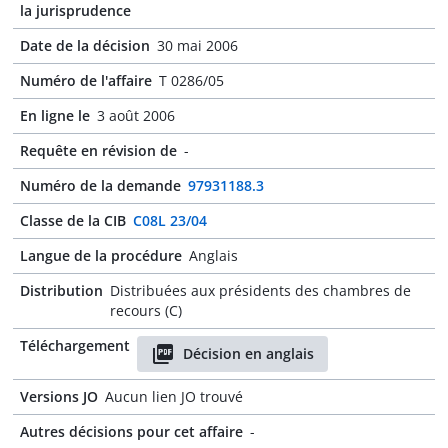
la jurisprudence
Date de la décision
30 mai 2006
Numéro de l'affaire
T 0286/05
En ligne le
3 août 2006
Requête en révision de
-
Numéro de la demande
97931188.3
Classe de la CIB
C08L 23/04
Langue de la procédure
Anglais
Distribution
Distribuées aux présidents des chambres de
recours (C)
Téléchargement
Décision en anglais
Versions JO
Aucun lien JO trouvé
Autres décisions pour cet affaire
-