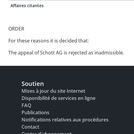
Affaires citantes
ORDER
For these reasons it is decided that:
The appeal of Schott AG is rejected as inadmissible.
Soutien
Mises à jour du site Internet
Disponibilité de services en ligne
FAQ
Publications
Notifications relatives aux procédures
Contact