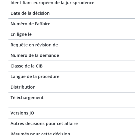
Identifiant européen de la jurisprudence
Date de la décision
Numéro de l'affaire
En ligne le
Requête en révision de
Numéro de la demande
Classe de la CIB
Langue de la procédure
Distribution
Téléchargement
Versions JO
Autres décisions pour cet affaire
Résumés pour cette décision