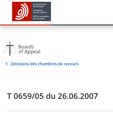
Décisions des chambres de recours
T 0659/05 du 26.06.2007