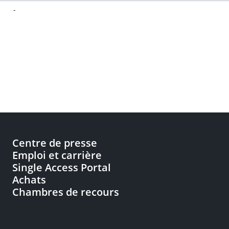
-
Centre de presse
Emploi et carrière
Single Access Portal
Achats
Chambres de recours