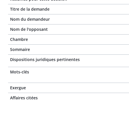
Titre de la demande
Nom du demandeur
Nom de l'opposant
Chambre
Sommaire
Dispositions juridiques pertinentes
Mots-clés
Exergue
Affaires citées