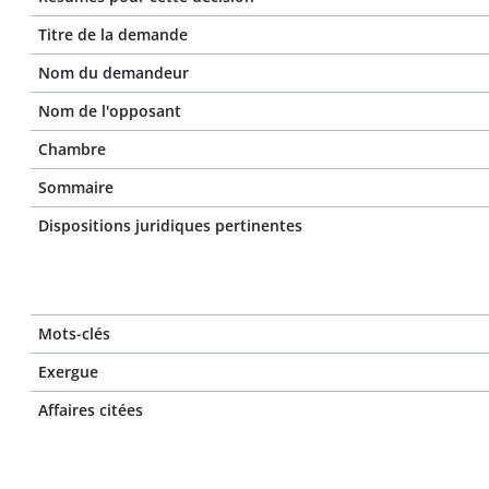
Titre de la demande
Nom du demandeur
Nom de l'opposant
Chambre
Sommaire
Dispositions juridiques pertinentes
Mots-clés
Exergue
Affaires citées