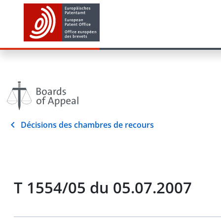
Décisions des chambres de recours
T 1554/05 du 05.07.2007