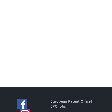
European Patent Office
|
EPO Jobs