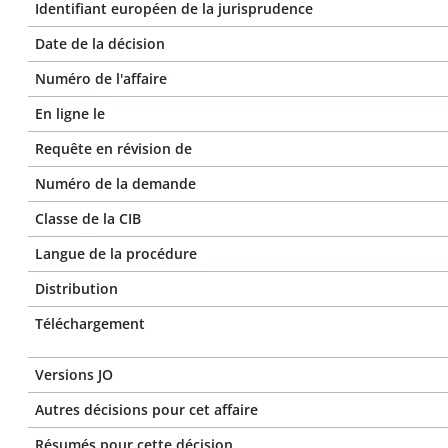
Identifiant européen de la jurisprudence
Date de la décision
Numéro de l'affaire
En ligne le
Requête en révision de
Numéro de la demande
Classe de la CIB
Langue de la procédure
Distribution
Téléchargement
Versions JO
Autres décisions pour cet affaire
Résumés pour cette décision