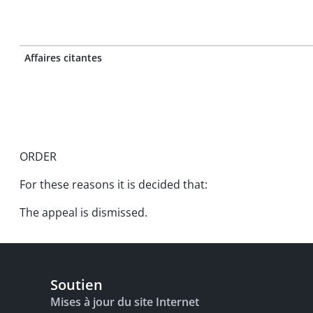
Affaires citantes
ORDER
For these reasons it is decided that:
The appeal is dismissed.
Soutien
Mises à jour du site Internet