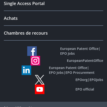
Single Access Portal
Achats
Chambres de recours
European Patent Office
|
EPO Jobs
EuropeanPatentOffice
European Patent Office
|
EPO Jobs
|
EPO Procurement
EPOorg
|
EPOjobs
EPO official