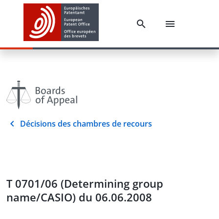
Décisions des chambres de recours
T 0701/06 (Determining group
name/CASIO) du 06.06.2008