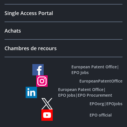
Single Access Portal
Achats
Chambres de recours
European Patent Office
|
EPO Jobs
EuropeanPatentOffice
European Patent Office
|
EPO Jobs
|
EPO Procurement
EPOorg
|
EPOjobs
EPO official