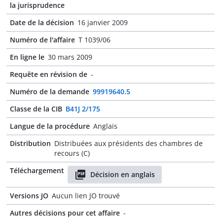
la jurisprudence
Date de la décision
16 janvier 2009
Numéro de l'affaire
T 1039/06
En ligne le
30 mars 2009
Requête en révision de
-
Numéro de la demande
99919640.5
Classe de la CIB
B41J 2/175
Langue de la procédure
Anglais
Distribution
Distribuées aux présidents des chambres de
recours (C)
Téléchargement
Décision en anglais
Versions JO
Aucun lien JO trouvé
Autres décisions pour cet affaire
-