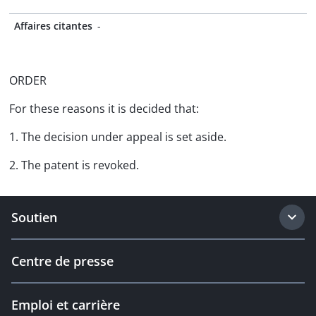
Affaires citantes
-
ORDER
For these reasons it is decided that:
1. The decision under appeal is set aside.
2. The patent is revoked.
Soutien
Centre de presse
Emploi et carrière