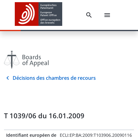
Décisions des chambres de recours
T 1039/06 du 16.01.2009
Identifiant européen de
ECLI:EP:BA:2009:T103906.20090116