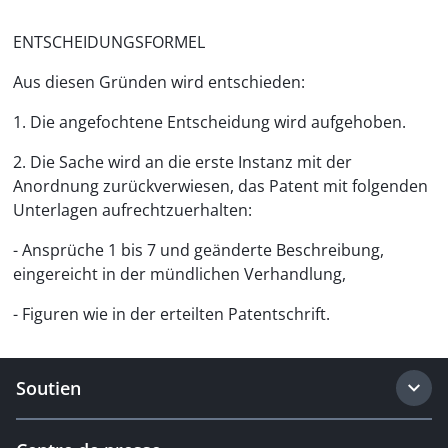
ENTSCHEIDUNGSFORMEL
Aus diesen Gründen wird entschieden:
1. Die angefochtene Entscheidung wird aufgehoben.
2. Die Sache wird an die erste Instanz mit der
Anordnung zurückverwiesen, das Patent mit folgenden
Unterlagen aufrechtzuerhalten:
- Ansprüche 1 bis 7 und geänderte Beschreibung,
eingereicht in der mündlichen Verhandlung,
- Figuren wie in der erteilten Patentschrift.
Soutien