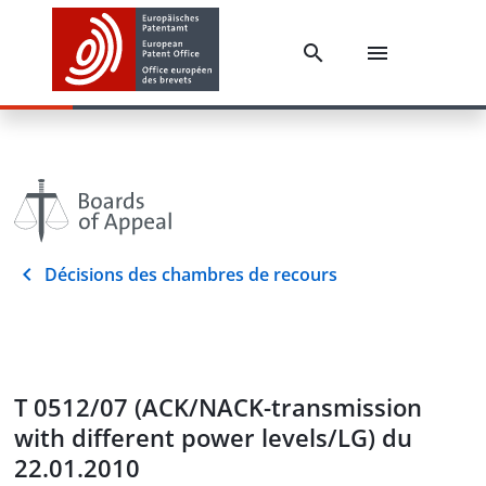
Décisions des chambres de recours
T 0512/07 (ACK/NACK-transmission
with different power levels/LG) du
22.01.2010