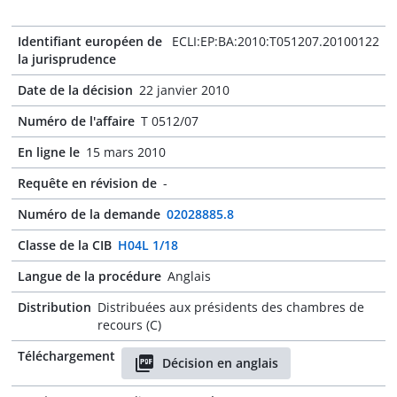
Identifiant européen de
ECLI:EP:BA:2010:T051207.20100122
la jurisprudence
Date de la décision
22 janvier 2010
Numéro de l'affaire
T 0512/07
En ligne le
15 mars 2010
Requête en révision de
-
Numéro de la demande
02028885.8
Classe de la CIB
H04L 1/18
Langue de la procédure
Anglais
Distribution
Distribuées aux présidents des chambres de
recours (C)
Téléchargement
Décision en anglais