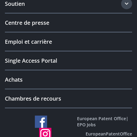
Soutien
Centre de presse
Emploi et carrière
Single Access Portal
Achats
Chambres de recours
European Patent Office
|
EPO Jobs
EuropeanPatentOffice