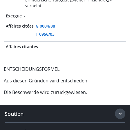
verneint
Exergue
-
Affaires citées
G 0004/88
T 0956/03
Affaires citantes
-
ENTSCHEIDUNGSFORMEL
Aus diesen Gründen wird entschieden:
Die Beschwerde wird zurückgewiesen.
Soutien