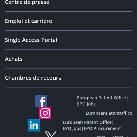
Centre de presse
Emploi et carrière
Single Access Portal
Achats
Chambres de recours
European Patent Office
|
EPO Jobs
EuropeanPatentOffice
European Patent Office
|
EPO Jobs
|
EPO Procurement