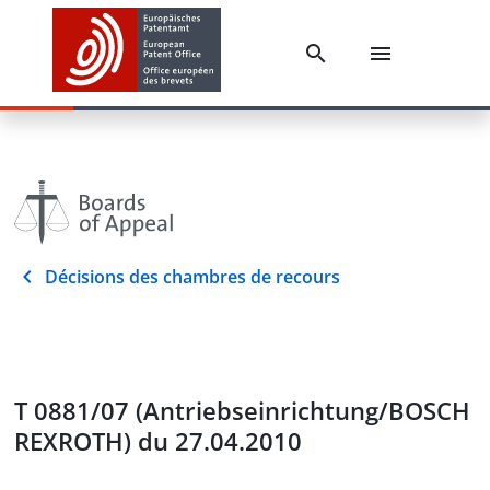
Décisions des chambres de recours
T 0881/07 (Antriebseinrichtung/BOSCH
REXROTH) du 27.04.2010