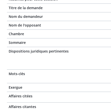
Titre de la demande
Nom du demandeur
Nom de l'opposant
Chambre
Sommaire
Dispositions juridiques pertinentes
Mots-clés
Exergue
Affaires citées
Affaires citantes