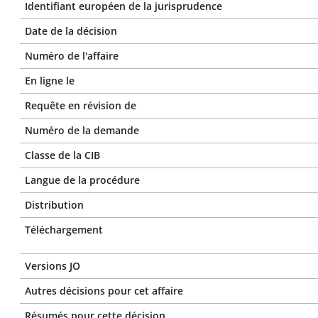
Identifiant européen de la jurisprudence
Date de la décision
Numéro de l'affaire
En ligne le
Requête en révision de
Numéro de la demande
Classe de la CIB
Langue de la procédure
Distribution
Téléchargement
Versions JO
Autres décisions pour cet affaire
Résumés pour cette décision