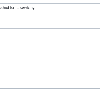
thod for its servicing