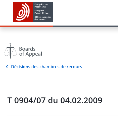
Décisions des chambres de recours
T 0904/07 du 04.02.2009