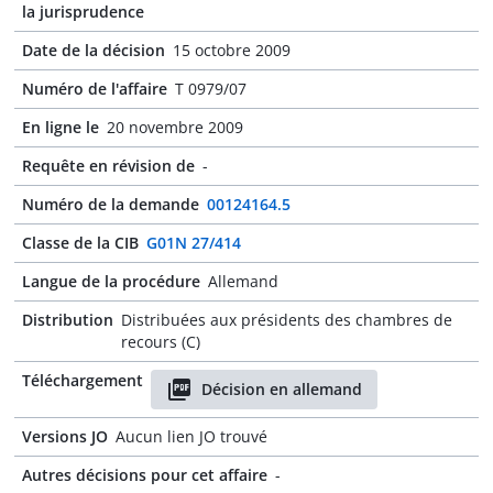
la jurisprudence
Date de la décision
15 octobre 2009
Numéro de l'affaire
T 0979/07
En ligne le
20 novembre 2009
Requête en révision de
-
Numéro de la demande
00124164.5
Classe de la CIB
G01N 27/414
Langue de la procédure
Allemand
Distribution
Distribuées aux présidents des chambres de
recours (C)
Téléchargement
Décision en allemand
Versions JO
Aucun lien JO trouvé
Autres décisions pour cet affaire
-