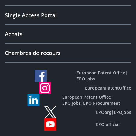
Single Access Portal
Achats
Chambres de recours
European Patent Office
|
EPO Jobs
EuropeanPatentOffice
European Patent Office
|
EPO Jobs
|
EPO Procurement
EPOorg
|
EPOjobs
EPO official