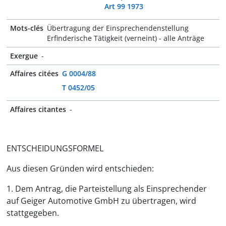
Art 99 1973
Mots-clés
Übertragung der Einsprechendenstellung
Erfinderische Tätigkeit (verneint) - alle Anträge
Exergue
-
Affaires citées
G 0004/88
T 0452/05
Affaires citantes
-
ENTSCHEIDUNGSFORMEL
Aus diesen Gründen wird entschieden:
1. Dem Antrag, die Parteistellung als Einsprechender
auf Geiger Automotive GmbH zu übertragen, wird
stattgegeben.