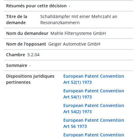
Résumés pour cette décision
-
Titre de la
Schalldämpfer mit einer Mehrzahl an
demande
Resonanzkammern
Nom du demandeur
Mahle Filtersysteme GmbH
Nom de l'opposant
Geiger Automotive GmbH
Chambre
3.2.04
Sommaire
-
Dispositions juridiques
European Patent Convention
pertinentes
Art 52(1) 1973
European Patent Convention
Art 54(1) 1973
European Patent Convention
Art 54(2) 1973
European Patent Convention
Art 56 1973
European Patent Convention