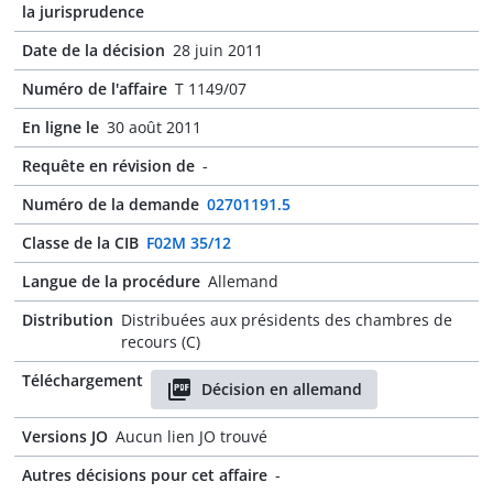
la jurisprudence
Date de la décision
28 juin 2011
Numéro de l'affaire
T 1149/07
En ligne le
30 août 2011
Requête en révision de
-
Numéro de la demande
02701191.5
Classe de la CIB
F02M 35/12
Langue de la procédure
Allemand
Distribution
Distribuées aux présidents des chambres de
recours (C)
Téléchargement
Décision en allemand
Versions JO
Aucun lien JO trouvé
Autres décisions pour cet affaire
-