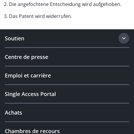
2. Die angefochtene Entscheidung wird aufgehoben.
3. Das Patent wird widerrufen.
Soutien
Centre de presse
Emploi et carrière
Single Access Portal
Achats
Chambres de recours