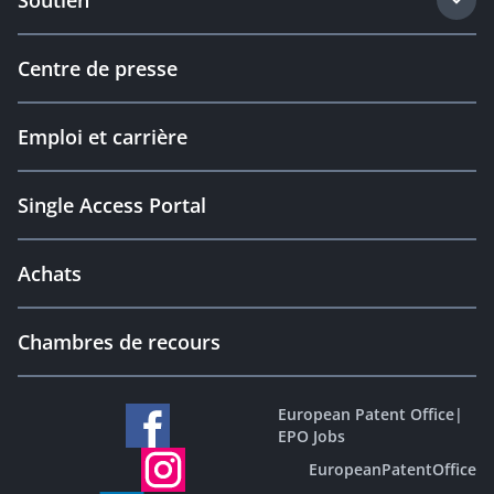
Soutien
Centre de presse
Emploi et carrière
Single Access Portal
Achats
Chambres de recours
European Patent Office
|
EPO Jobs
EuropeanPatentOffice