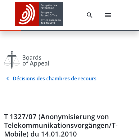
Décisions des chambres de recours
T 1327/07 (Anonymisierung von
Telekommunikationsvorgängen/T-
Mobile) du 14.01.2010