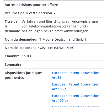
Autres décisions pour cet affaire
-
Résumés pour cette décision
-
Titre de
Verfahren und Einrichtung zur Anonymisierung
la
von Telekommunikationsvorgängen und -
demande
beziehungen bei Telematikanwendungen
Nom du demandeur
T-Mobile Deutschland GmbH
Nom de l'opposant
Swisscom (Schweiz) AG
Chambre
3.5.03
Sommaire
-
Dispositions juridiques
European Patent Convention
pertinentes
Art 56
European Patent Convention
Art 100(a)
European Patent Convention
Art 100(b)