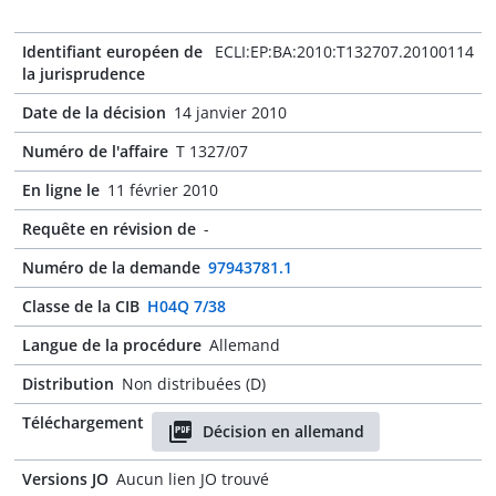
Identifiant européen de
ECLI:EP:BA:2010:T132707.20100114
la jurisprudence
Date de la décision
14 janvier 2010
Numéro de l'affaire
T 1327/07
En ligne le
11 février 2010
Requête en révision de
-
Numéro de la demande
97943781.1
Classe de la CIB
H04Q 7/38
Langue de la procédure
Allemand
Distribution
Non distribuées (D)
Téléchargement
Décision en allemand
Versions JO
Aucun lien JO trouvé