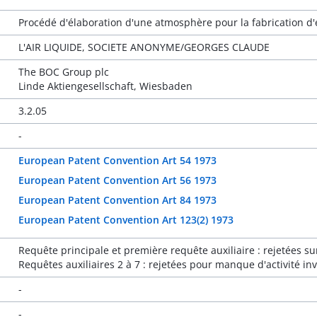
Procédé d'élaboration d'une atmosphère pour la fabrication 
L'AIR LIQUIDE, SOCIETE ANONYME/GEORGES CLAUDE
The BOC Group plc
Linde Aktiengesellschaft, Wiesbaden
3.2.05
-
European Patent Convention Art 54 1973
European Patent Convention Art 56 1973
European Patent Convention Art 84 1973
European Patent Convention Art 123(2) 1973
Requête principale et première requête auxiliaire : rejetées sur
Requêtes auxiliaires 2 à 7 : rejetées pour manque d'activité in
-
-