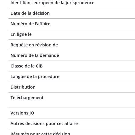
Identifiant européen de la jurisprudence
Date de la décision
Numéro de l'affaire
En ligne le
Requête en révision de
Numéro de la demande
Classe de la CIB
Langue de la procédure
Distribution
Téléchargement
Versions JO
Autres décisions pour cet affaire
Résumés pour cette décision