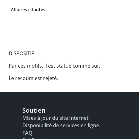
Affaires citantes
DISPOSITIF
Par ces motifs, il est statué comme suit :
Le recours est rejeté.
Soutien
Mises à jour du site Internet
Disponibilité de services en ligne
FAQ