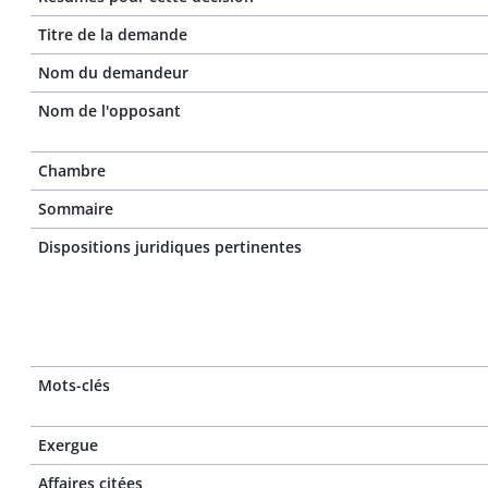
Titre de la demande
Nom du demandeur
Nom de l'opposant
Chambre
Sommaire
Dispositions juridiques pertinentes
Mots-clés
Exergue
Affaires citées