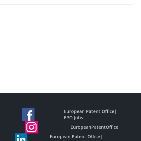
European Patent Office
|
EPO Jobs
EuropeanPatentOffice
European Patent Office
|