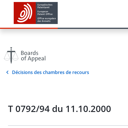
Décisions des chambres de recours
T 0792/94 du 11.10.2000