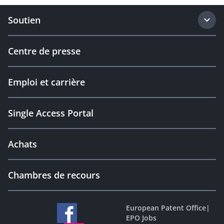
Soutien
Centre de presse
Emploi et carrière
Single Access Portal
Achats
Chambres de recours
European Patent Office
|
EPO Jobs