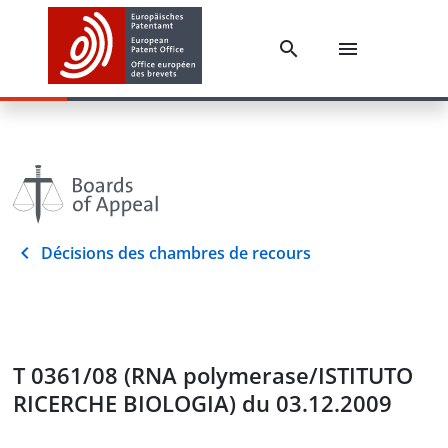
Décisions des chambres de recours
T 0361/08 (RNA polymerase/ISTITUTO
RICERCHE BIOLOGIA) du 03.12.2009