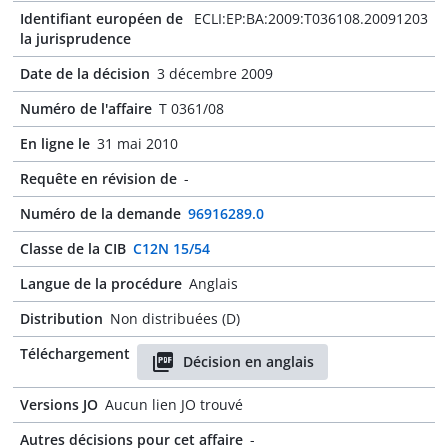
Identifiant européen de
ECLI:EP:BA:2009:T036108.20091203
la jurisprudence
Date de la décision
3 décembre 2009
Numéro de l'affaire
T 0361/08
En ligne le
31 mai 2010
Requête en révision de
-
Numéro de la demande
96916289.0
Classe de la CIB
C12N 15/54
Langue de la procédure
Anglais
Distribution
Non distribuées (D)
Téléchargement
Décision en anglais
Versions JO
Aucun lien JO trouvé
Autres décisions pour cet affaire
-