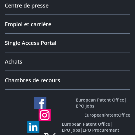
Centre de presse
Emploi et carrière
Single Access Portal
Achats
Chambres de recours
European Patent Office
|
EPO Jobs
EuropeanPatentOffice
European Patent Office
|
EPO Jobs
|
EPO Procurement