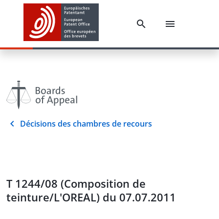
Décisions des chambres de recours
T 1244/08 (Composition de
teinture/L'OREAL) du 07.07.2011