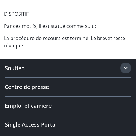
DISPOSITIF
Par ces motifs, il est statué comme suit :
La procédure de recours est terminé. Le brevet reste
révoqué.
Soutien
Centre de presse
Emploi et carrière
Single Access Portal