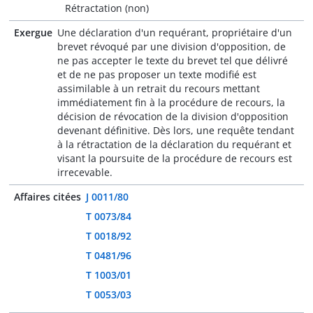
Rétractation (non)
Exergue
Une déclaration d'un requérant, propriétaire d'un
brevet révoqué par une division d'opposition, de
ne pas accepter le texte du brevet tel que délivré
et de ne pas proposer un texte modifié est
assimilable à un retrait du recours mettant
immédiatement fin à la procédure de recours, la
décision de révocation de la division d'opposition
devenant définitive. Dès lors, une requête tendant
à la rétractation de la déclaration du requérant et
visant la poursuite de la procédure de recours est
irrecevable.
Affaires citées
J 0011/80
T 0073/84
T 0018/92
T 0481/96
T 1003/01
T 0053/03