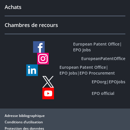
Achats
Chambres de recours
European Patent Office
|
EPO Jobs
EuropeanPatentOffice
European Patent Office
|
EPO Jobs
|
EPO Procurement
EPOorg
|
EPOjobs
EPO official
Adresse bibliographique
Conditions d’utilisation
Protection des données