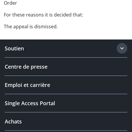
Order
For these reasons it is decided that:
The appeal is dismissed.
Soutien
Centre de presse
Emploi et carrière
Single Access Portal
Achats