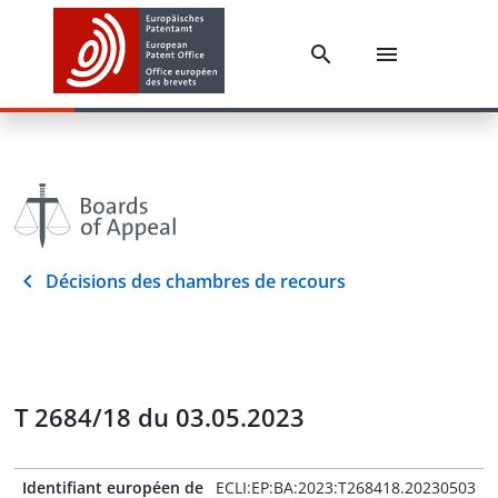
Décisions des chambres de recours
T 2684/18 du 03.05.2023
Identifiant européen de
ECLI:EP:BA:2023:T268418.20230503