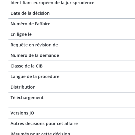
Identifiant européen de la jurisprudence
Date de la décision
Numéro de l'affaire
En ligne le
Requête en révision de
Numéro de la demande
Classe de la CIB
Langue de la procédure
Distribution
Téléchargement
Versions JO
Autres décisions pour cet affaire
Résumés pour cette décision