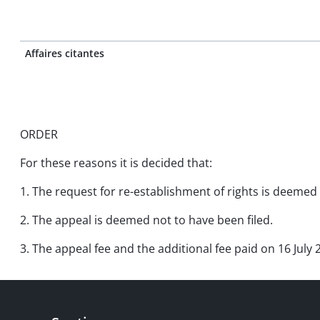
Affaires citantes
ORDER
For these reasons it is decided that:
1. The request for re-establishment of rights is deemed 
2. The appeal is deemed not to have been filed.
3. The appeal fee and the additional fee paid on 16 Jul