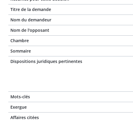
Titre de la demande
Nom du demandeur
Nom de l'opposant
Chambre
Sommaire
Dispositions juridiques pertinentes
Mots-clés
Exergue
Affaires citées