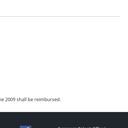
une 2009 shall be reimbursed.