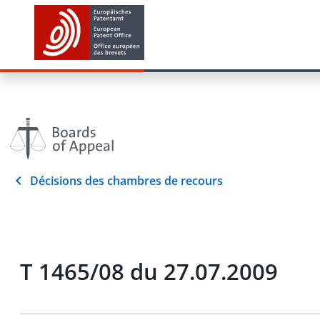
Décisions des chambres de recours
T 1465/08 du 27.07.2009