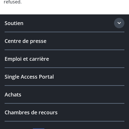
refused.
Soutien
Centre de presse
Emploi et carrière
Single Access Portal
Achats
Chambres de recours