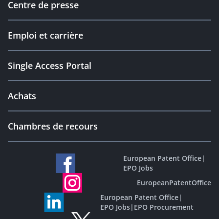
Centre de presse
Emploi et carrière
Single Access Portal
Achats
Chambres de recours
European Patent Office
|
EPO Jobs
EuropeanPatentOffice
European Patent Office
|
EPO Jobs
|
EPO Procurement