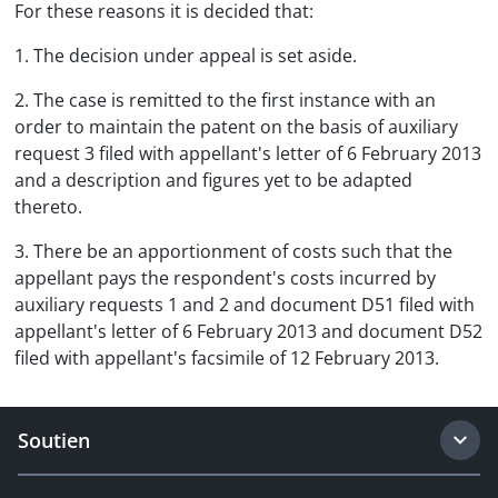
For these reasons it is decided that:
1. The decision under appeal is set aside.
2. The case is remitted to the first instance with an
order to maintain the patent on the basis of auxiliary
request 3 filed with appellant's letter of 6 February 2013
and a description and figures yet to be adapted
thereto.
3. There be an apportionment of costs such that the
appellant pays the respondent's costs incurred by
auxiliary requests 1 and 2 and document D51 filed with
appellant's letter of 6 February 2013 and document D52
filed with appellant's facsimile of 12 February 2013.
Soutien