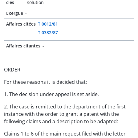
clés
solution
Exergue
-
Affaires citées
T 0012/81
T 0332/87
Affaires citantes
-
ORDER
For these reasons it is decided that:
1. The decision under appeal is set aside.
2. The case is remitted to the department of the first
instance with the order to grant a patent with the
following claims and a description to be adapted:
Claims 1 to 6 of the main request filed with the letter