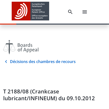
Décisions des chambres de recours
T 2188/08 (Crankcase
lubricant/INFINEUM) du 09.10.2012