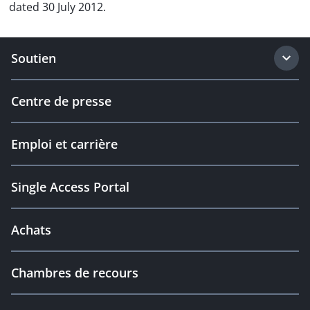
dated 30 July 2012.
Soutien
Centre de presse
Emploi et carrière
Single Access Portal
Achats
Chambres de recours