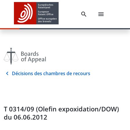
Décisions des chambres de recours
T 0314/09 (Olefin expoxidation/DOW)
du 06.06.2012