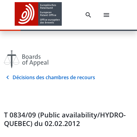
Décisions des chambres de recours
T 0834/09 (Public availability/HYDRO-
QUEBEC) du 02.02.2012