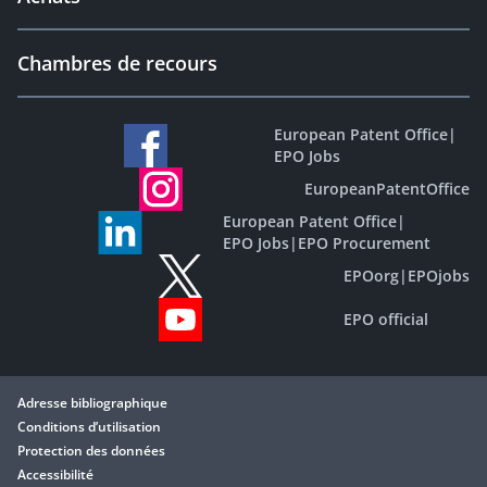
Chambres de recours
European Patent Office
|
EPO Jobs
EuropeanPatentOffice
European Patent Office
|
EPO Jobs
|
EPO Procurement
EPOorg
|
EPOjobs
EPO official
Adresse bibliographique
Conditions d’utilisation
Protection des données
Accessibilité