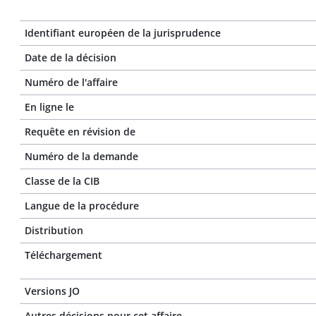
Identifiant européen de la jurisprudence
Date de la décision
Numéro de l'affaire
En ligne le
Requête en révision de
Numéro de la demande
Classe de la CIB
Langue de la procédure
Distribution
Téléchargement
Versions JO
Autres décisions pour cet affaire