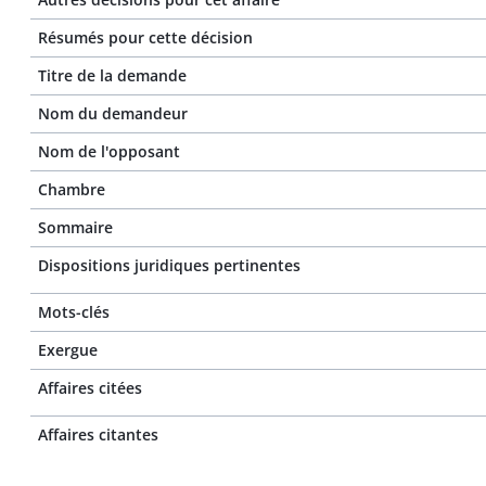
Résumés pour cette décision
Titre de la demande
Nom du demandeur
Nom de l'opposant
Chambre
Sommaire
Dispositions juridiques pertinentes
Mots-clés
Exergue
Affaires citées
Affaires citantes