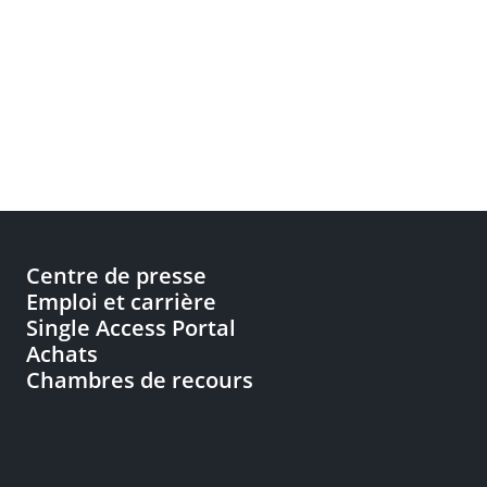
Centre de presse
Emploi et carrière
Single Access Portal
Achats
Chambres de recours