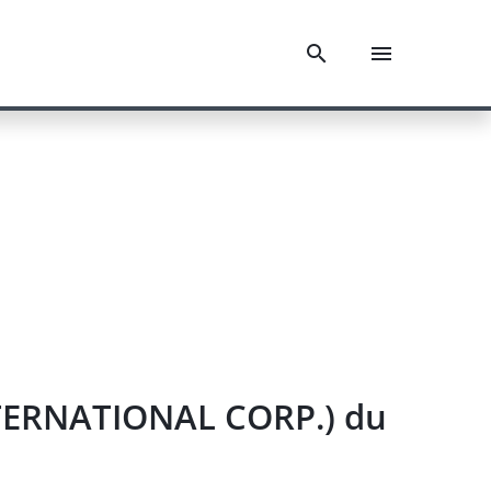
NTERNATIONAL CORP.) du