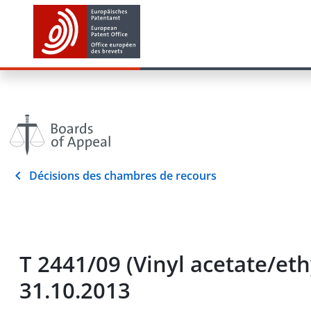
Décisions des chambres de recours
T 2441/09 (Vinyl acetate/
31.10.2013