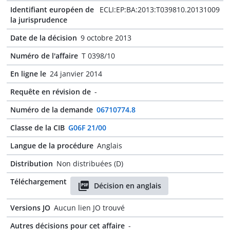
Identifiant européen de
ECLI:EP:BA:2013:T039810.20131009
la jurisprudence
Date de la décision
9 octobre 2013
Numéro de l'affaire
T 0398/10
En ligne le
24 janvier 2014
Requête en révision de
-
Numéro de la demande
06710774.8
Classe de la CIB
G06F 21/00
Langue de la procédure
Anglais
Distribution
Non distribuées (D)
Téléchargement
Décision en anglais
Versions JO
Aucun lien JO trouvé
Autres décisions pour cet affaire
-