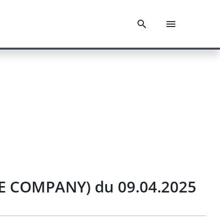
CE COMPANY) du 09.04.2025