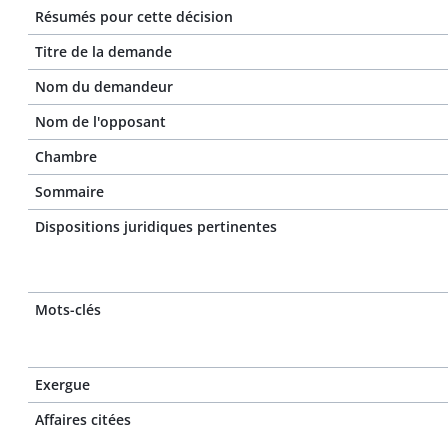
Résumés pour cette décision
Titre de la demande
Nom du demandeur
Nom de l'opposant
Chambre
Sommaire
Dispositions juridiques pertinentes
Mots-clés
Exergue
Affaires citées