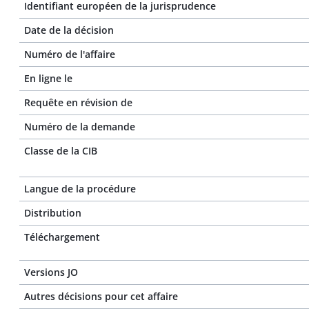
Identifiant européen de la jurisprudence
Date de la décision
Numéro de l'affaire
En ligne le
Requête en révision de
Numéro de la demande
Classe de la CIB
Langue de la procédure
Distribution
Téléchargement
Versions JO
Autres décisions pour cet affaire