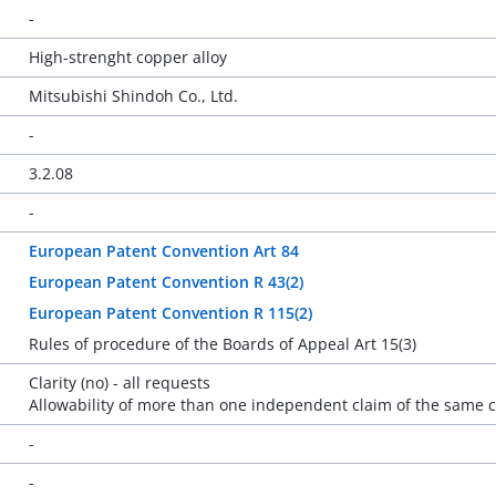
-
High-strenght copper alloy
Mitsubishi Shindoh Co., Ltd.
-
3.2.08
-
European Patent Convention Art 84
European Patent Convention R 43(2)
European Patent Convention R 115(2)
Rules of procedure of the Boards of Appeal Art 15(3)
Clarity (no) - all requests
Allowability of more than one independent claim of the same c
-
-