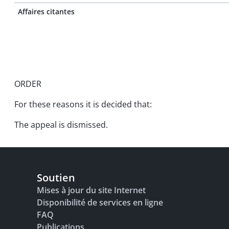
Affaires citantes
ORDER
For these reasons it is decided that:
The appeal is dismissed.
Soutien
Mises à jour du site Internet
Disponibilité de services en ligne
FAQ
Publications