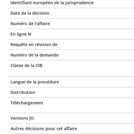
Identifiant européen de la jurisprudence
Date de la décision
Numéro de l'affaire
En ligne le
Requête en révision de
Numéro de la demande
Classe de la CIB
Langue de la procédure
Distribution
Téléchargement
Versions JO
Autres décisions pour cet affaire