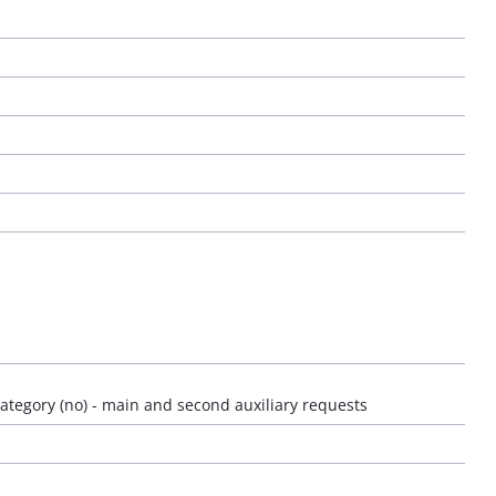
ategory (no) - main and second auxiliary requests