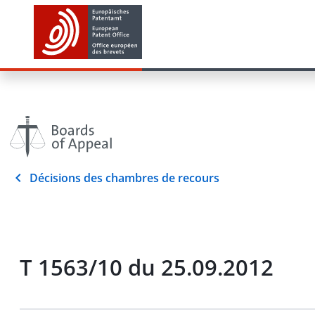
Décisions des chambres de recours
T 1563/10 du 25.09.2012