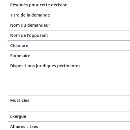
Résumés pour cette décision
Titre de la demande
Nom du demandeur
Nom de l'opposant
Chambre
Sommaire
Dispositions juridiques pertinentes
Mots-clés
Exergue
Affaires citées