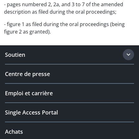
- pages numbered 2, 2a, and 3 to 7 of the amended
description as filed during the oral proceedings;
- figure 1 as filed during the oral proceedings (being
figure 2 as granted).
Soutien
Centre de presse
Emploi et carrière
Single Access Portal
Achats