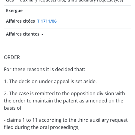
Exergue
-
Affaires citées
T 1711/06
Affaires citantes
-
ORDER
For these reasons it is decided that:
1. The decision under appeal is set aside.
2. The case is remitted to the opposition division with
the order to maintain the patent as amended on the
basis of:
- claims 1 to 11 according to the third auxiliary request
filed during the oral proceedings;