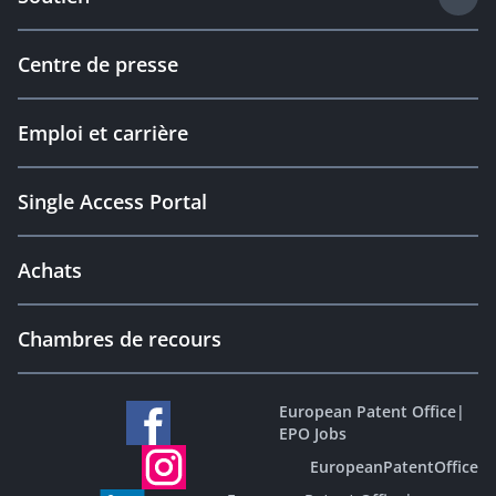
Centre de presse
Emploi et carrière
Single Access Portal
Achats
Chambres de recours
European Patent Office
|
EPO Jobs
EuropeanPatentOffice