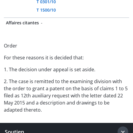
T 0301/10
T 1500/10
Affaires citantes
-
Order
For these reasons it is decided that:
1. The decision under appeal is set aside.
2. The case is remitted to the examining division with
the order to grant a patent on the basis of claims 1 to 5
filed as 12th auxiliary request with the letter dated 22
May 2015 and a description and drawings to be
adapted thereto.
Soutien