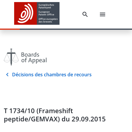
Décisions des chambres de recours
T 1734/10 (Frameshift
peptide/GEMVAX) du 29.09.2015