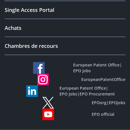
Single Access Portal
Achats
Chambres de recours
European Patent Office
|
EPO Jobs
EuropeanPatentOffice
European Patent Office
|
EPO Jobs
|
EPO Procurement
EPOorg
|
EPOjobs
EPO official