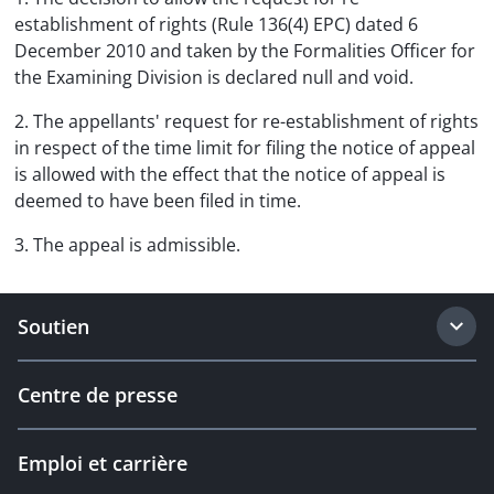
establishment of rights (Rule 136(4) EPC) dated 6
December 2010 and taken by the Formalities Officer for
the Examining Division is declared null and void.
2. The appellants' request for re-establishment of rights
in respect of the time limit for filing the notice of appeal
is allowed with the effect that the notice of appeal is
deemed to have been filed in time.
3. The appeal is admissible.
Soutien
Centre de presse
Emploi et carrière