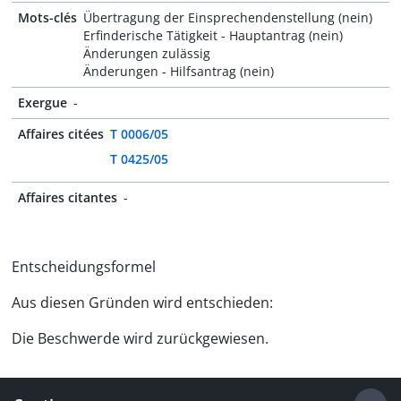
Mots-clés
Übertragung der Einsprechendenstellung (nein)
Erfinderische Tätigkeit - Hauptantrag (nein)
Änderungen zulässig
Änderungen - Hilfsantrag (nein)
Exergue
-
Affaires citées
T 0006/05
T 0425/05
Affaires citantes
-
Entscheidungsformel
Aus diesen Gründen wird entschieden:
Die Beschwerde wird zurückgewiesen.