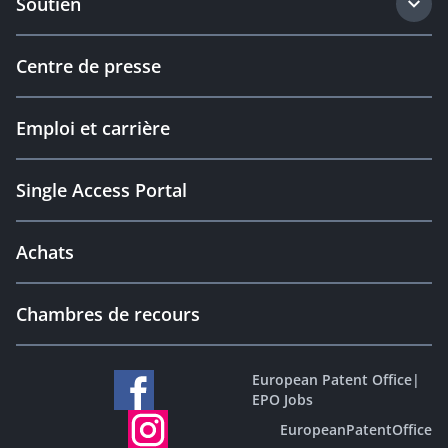
Soutien
Centre de presse
Emploi et carrière
Single Access Portal
Achats
Chambres de recours
European Patent Office
|
EPO Jobs
EuropeanPatentOffice