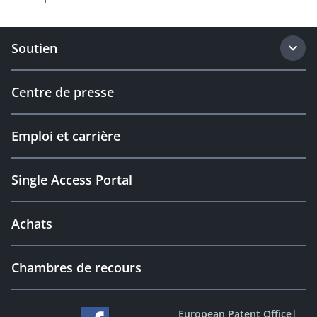
Soutien
Centre de presse
Emploi et carrière
Single Access Portal
Achats
Chambres de recours
European Patent Office
|