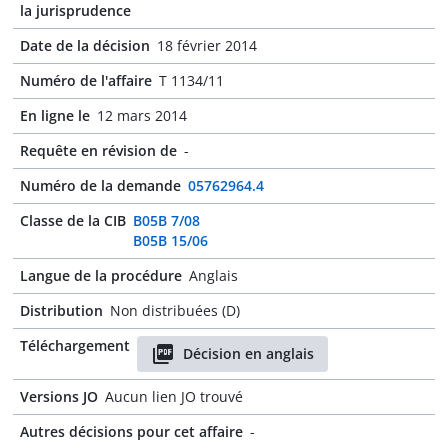
la jurisprudence
Date de la décision
18 février 2014
Numéro de l'affaire
T 1134/11
En ligne le
12 mars 2014
Requête en révision de
-
Numéro de la demande
05762964.4
Classe de la CIB
B05B 7/08
B05B 15/06
Langue de la procédure
Anglais
Distribution
Non distribuées (D)
Téléchargement
Décision en anglais
Versions JO
Aucun lien JO trouvé
Autres décisions pour cet affaire
-