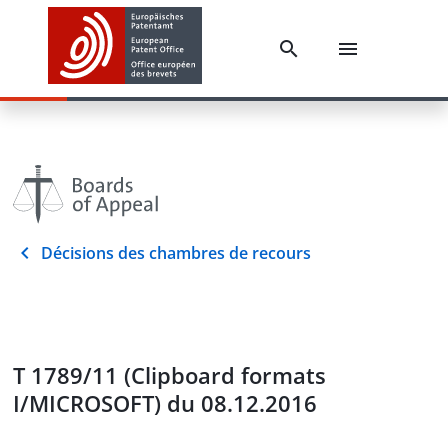
Décisions des chambres de recours
T 1789/11 (Clipboard formats
I/MICROSOFT) du 08.12.2016