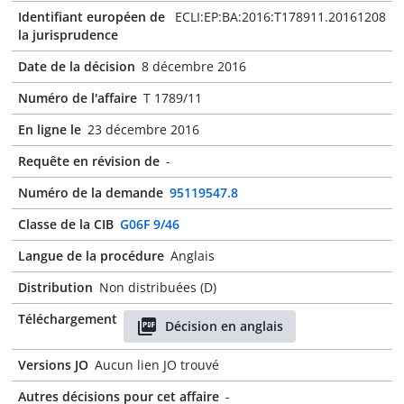
Identifiant européen de
ECLI:EP:BA:2016:T178911.20161208
la jurisprudence
Date de la décision
8 décembre 2016
Numéro de l'affaire
T 1789/11
En ligne le
23 décembre 2016
Requête en révision de
-
Numéro de la demande
95119547.8
Classe de la CIB
G06F 9/46
Langue de la procédure
Anglais
Distribution
Non distribuées (D)
Téléchargement
Décision en anglais
Versions JO
Aucun lien JO trouvé
Autres décisions pour cet affaire
-