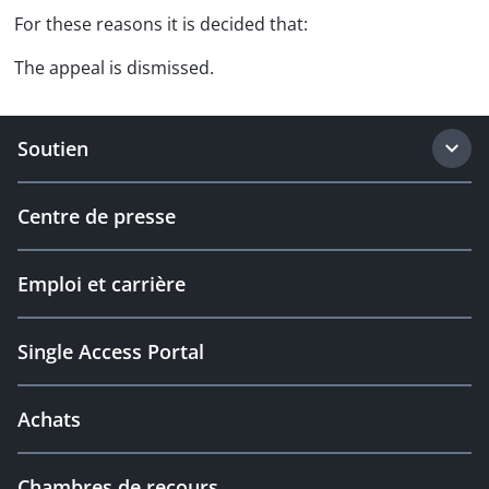
For these reasons it is decided that:
The appeal is dismissed.
Soutien
Centre de presse
Emploi et carrière
Single Access Portal
Achats
Chambres de recours