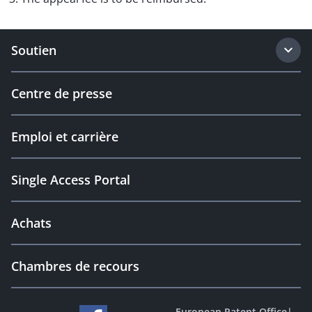
Soutien
Centre de presse
Emploi et carrière
Single Access Portal
Achats
Chambres de recours
European Patent Office
|