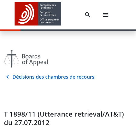
Décisions des chambres de recours
T 1898/11 (Utterance retrieval/AT&T)
du 27.07.2012