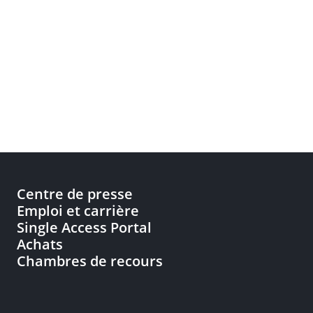
Centre de presse
Emploi et carrière
Single Access Portal
Achats
Chambres de recours