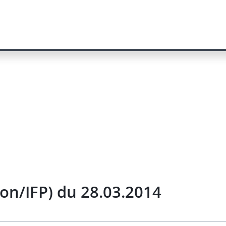
on/IFP) du 28.03.2014