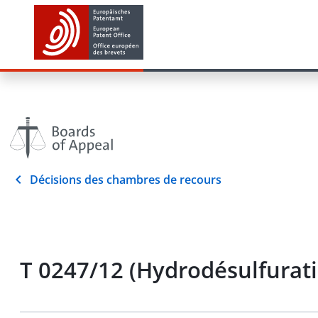
Décisions des chambres de recours
T 0247/12 (Hydrodésulfurati