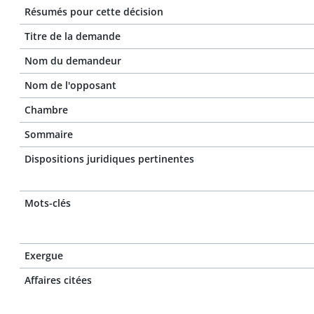
Résumés pour cette décision
Titre de la demande
Nom du demandeur
Nom de l'opposant
Chambre
Sommaire
Dispositions juridiques pertinentes
Mots-clés
Exergue
Affaires citées