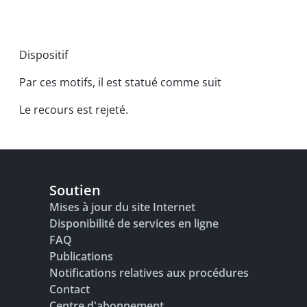
Dispositif
Par ces motifs, il est statué comme suit
Le recours est rejeté.
Soutien
Mises à jour du site Internet
Disponibilité de services en ligne
FAQ
Publications
Notifications relatives aux procédures
Contact
Centre d'abonnement