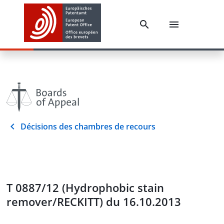
Décisions des chambres de recours
T 0887/12 (Hydrophobic stain
remover/RECKITT) du 16.10.2013