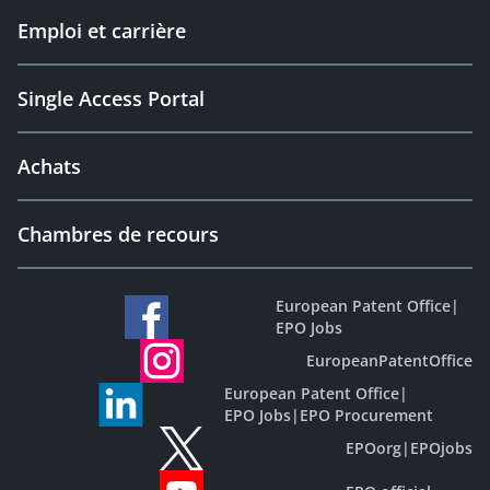
Emploi et carrière
Single Access Portal
Achats
Chambres de recours
European Patent Office
|
EPO Jobs
EuropeanPatentOffice
European Patent Office
|
EPO Jobs
|
EPO Procurement
EPOorg
|
EPOjobs